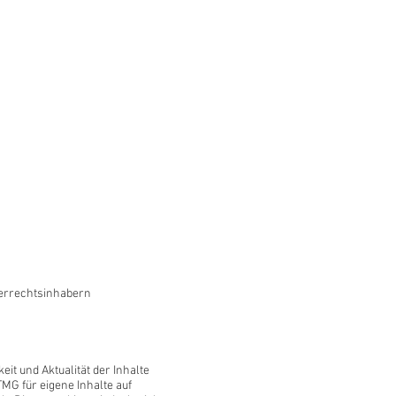
berrechtsinhabern
eit und Aktualität der Inhalte
MG für eigene Inhalte auf